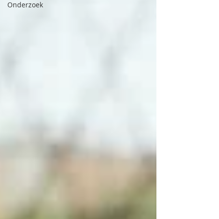
Onderzoek