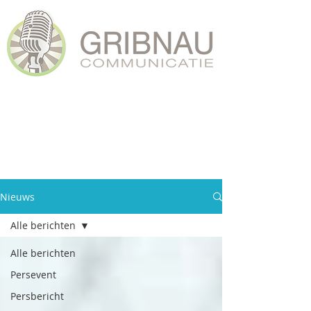
Nieuws
Alle berichten
Alle berichten
Persevent
Persbericht