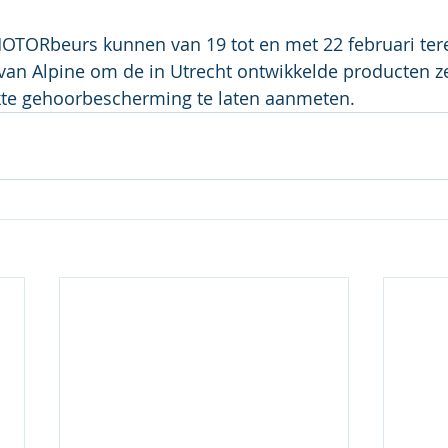
OTORbeurs kunnen van 19 tot en met 22 februari tere
 van Alpine om de in Utrecht ontwikkelde producten ze
te gehoorbescherming te laten aanmeten
.