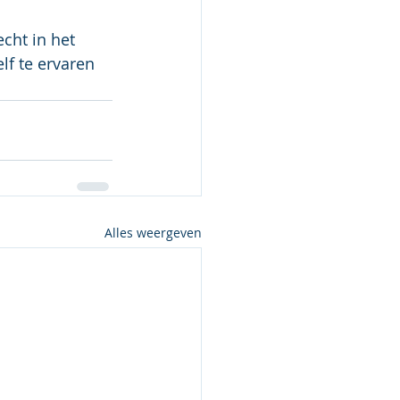
cht in het 
lf te ervaren 
Alles weergeven