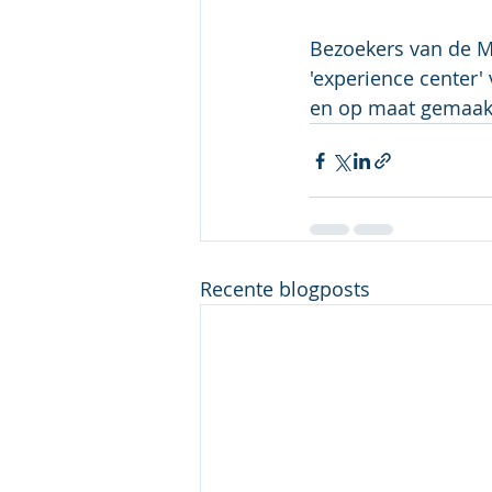
Bezoekers van de M
'experience center'
en op maat gemaak
Recente blogposts