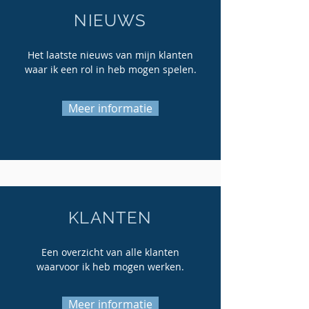
NIEUWS
Het laatste nieuws van mijn klanten
waar ik een rol in heb mogen spelen.
Meer informatie
KLANTEN
Een overzicht van alle klanten
waarvoor ik heb mogen werken.
Meer informatie