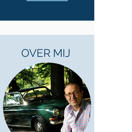
OVER MIJ