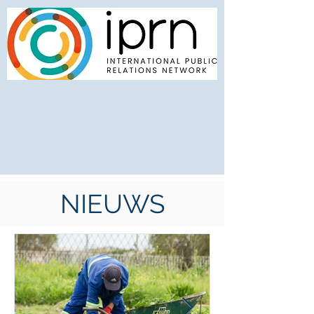
NIEUWS