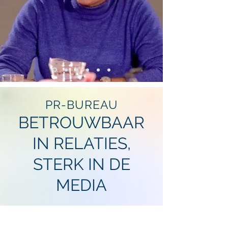
PR-BUREAU
BETROUWBAAR
IN RELATIES,
STERK IN DE
MEDIA