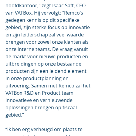
hoofdkantoor," zegt Isaac Saft, CEO 
van VATBox. Hij vervolgt: "Remco’s 
gedegen kennis op dit specifieke 
gebied, zijn sterke focus op innovatie 
en zijn leiderschap zal veel waarde 
brengen voor zowel onze klanten als 
onze interne teams. De vraag vanuit 
de markt voor nieuwe producten en 
uitbreidingen op onze bestaande 
producten zijn een leidend element 
in onze productplanning en 
uitvoering. Samen met Remco zal het 
VATBox R&D en Product team 
innovatieve en vernieuwende 
oplossingen brengen op fiscaal 
gebied.”
“Ik ben erg verheugd om plaats te 