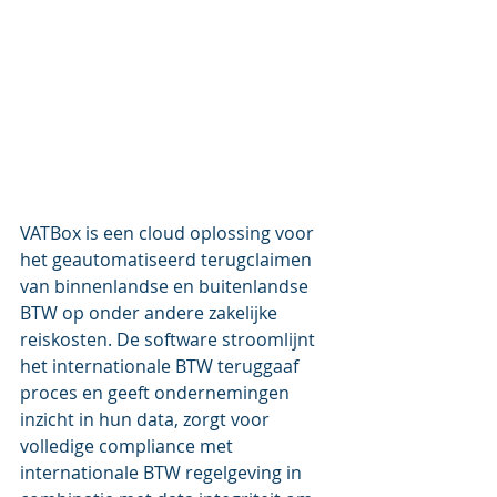
VATBox is een cloud oplossing voor 
het geautomatiseerd terugclaimen 
van binnenlandse en buitenlandse 
BTW op onder andere zakelijke 
reiskosten. De software stroomlijnt 
het internationale BTW teruggaaf 
proces en geeft ondernemingen 
inzicht in hun data, zorgt voor 
volledige compliance met 
internationale BTW regelgeving in 