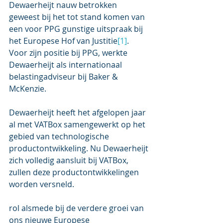
Dewaerheijt nauw betrokken 
geweest bij het tot stand komen van 
een voor PPG gunstige uitspraak bij 
het Europese Hof van Justitie
[1]
. 
Voor zijn positie bij PPG, werkte 
Dewaerheijt als internationaal 
belastingadviseur bij Baker & 
McKenzie.
Dewaerheijt heeft het afgelopen jaar 
al met VATBox samengewerkt op het 
gebied van technologische 
productontwikkeling. Nu Dewaerheijt 
zich volledig aansluit bij VATBox, 
zullen deze productontwikkelingen 
worden versneld.
rol alsmede bij de verdere groei van 
ons nieuwe Europese 