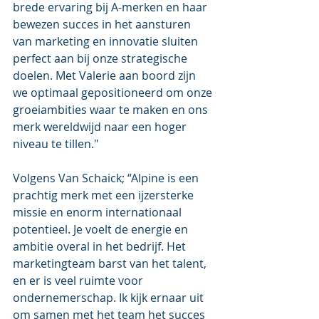
brede ervaring bij A-merken en haar 
bewezen succes in het aansturen 
van marketing en innovatie sluiten 
perfect aan bij onze strategische 
doelen. Met Valerie aan boord zijn 
we optimaal gepositioneerd om onze 
groeiambities waar te maken en ons 
merk wereldwijd naar een hoger 
niveau te tillen."
Volgens Van Schaick; “Alpine is een 
prachtig merk met een ijzersterke 
missie en enorm internationaal 
potentieel. Je voelt de energie en 
ambitie overal in het bedrijf. Het 
marketingteam barst van het talent, 
en er is veel ruimte voor 
ondernemerschap. Ik kijk ernaar uit 
om samen met het team het succes 