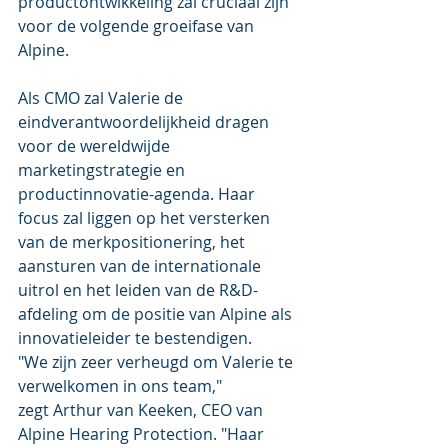
productontwikkeling zal cruciaal zijn 
voor de volgende groeifase van 
Alpine.
Als CMO zal Valerie de 
eindverantwoordelijkheid dragen 
voor de wereldwijde 
marketingstrategie en 
productinnovatie-agenda. Haar 
focus zal liggen op het versterken 
van de merkpositionering, het 
aansturen van de internationale 
uitrol en het leiden van de R&D-
afdeling om de positie van Alpine als 
innovatieleider te bestendigen.
"We zijn zeer verheugd om Valerie te 
verwelkomen in ons team," 
zegt Arthur van Keeken, CEO van 
Alpine Hearing Protection. "Haar 