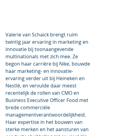
Valerie van Schaick brengt ruim 
twintig jaar ervaring in marketing en 
innovatie bij toonaangevende 
multinationals met zich mee. Ze 
begon haar carrière bij Nike, bouwde 
haar marketing- en innovatie-
ervaring verder uit bij Heineken en 
Nestlé, en vervulde daar meest 
recentelijk de rollen van CMO en 
Business Executive Officer Food met 
brede commerciële 
managementverantwoordelijkheid. 
Haar expertise in het bouwen van 
sterke merken en het aansturen van 