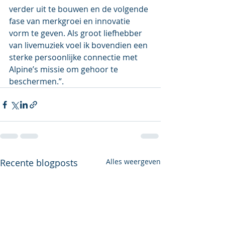
verder uit te bouwen en de volgende 
fase van merkgroei en innovatie 
vorm te geven. Als groot liefhebber 
van livemuziek voel ik bovendien een 
sterke persoonlijke connectie met 
Alpine’s missie om gehoor te 
beschermen.”.
Recente blogposts
Alles weergeven