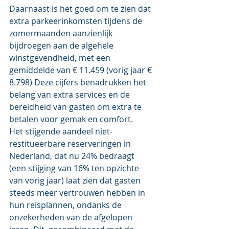
Daarnaast is het goed om te zien dat 
extra parkeerinkomsten tijdens de 
zomermaanden aanzienlijk 
bijdroegen aan de algehele 
winstgevendheid, met een 
gemiddelde van € 11.459 (vorig jaar € 
8.798) Deze cijfers benadrukken het 
belang van extra services en de 
bereidheid van gasten om extra te 
betalen voor gemak en comfort.  
Het stijgende aandeel niet-
restitueerbare reserveringen in 
Nederland, dat nu 24% bedraagt 
(een stijging van 16% ten opzichte 
van vorig jaar) laat zien dat gasten 
steeds meer vertrouwen hebben in 
hun reisplannen, ondanks de 
onzekerheden van de afgelopen 