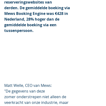
reserveringswebsites van 
derden. De gemiddelde boeking via 
Mews Booking Engine was €428 in 
Nederland, 28% hoger dan de 
gemiddelde boeking via een 
tussenpersoon. 
Matt Welle, CEO van Mews: 
"De gegevens van deze 
zomer onderstrepen niet alleen de 
veerkracht van onze industrie, maar 