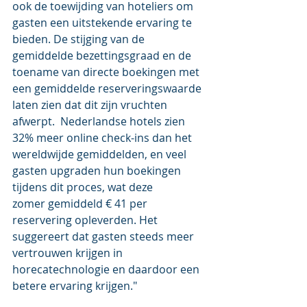
ook de toewijding van hoteliers om 
gasten een uitstekende ervaring te 
bieden. De stijging van de 
gemiddelde bezettingsgraad en de 
toename van directe boekingen met 
een gemiddelde reserveringswaarde 
laten zien dat dit zijn vruchten 
afwerpt.  Nederlandse hotels zien 
32% meer online check-ins dan het 
wereldwijde gemiddelden, en veel 
gasten upgraden hun boekingen 
tijdens dit proces, wat deze 
zomer gemiddeld € 41 per 
reservering opleverden. Het 
suggereert dat gasten steeds meer 
vertrouwen krijgen in 
horecatechnologie en daardoor een 
betere ervaring krijgen." 