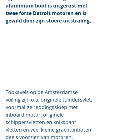
aluminium boot is uitgerust met 
twee forse Detroit motoren en is 
gewild door zijn stoere uitstraling.
Topkavels op de Amsterdamse 
veiling zijn o.a. originele tuindersvlet, 
voormalige reddingssloep met 
inboard motor, originele 
schippersvletten en knikspant 
vletten en veel kleine grachtenboten 
deels voorzien van motoren. 