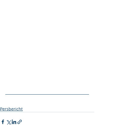
Persbericht