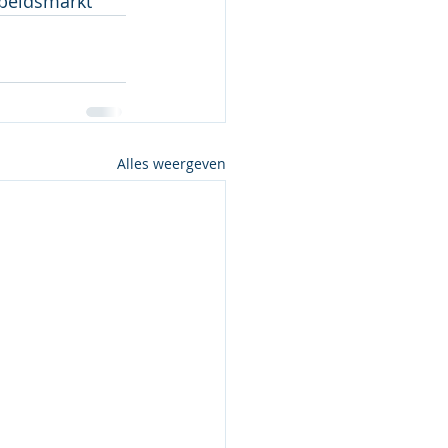
rbeidsmarkt
Alles weergeven