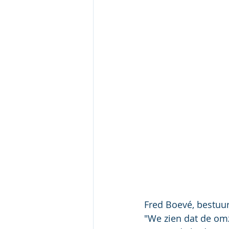
Fred Boevé, bestuur
"We zien dat de om