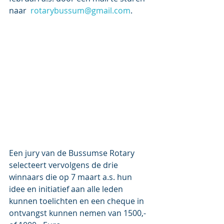
naar  
rotarybussum@gmail.com
.
Een jury van de Bussumse Rotary 
selecteert vervolgens de drie 
winnaars die op 7 maart a.s. hun 
idee en initiatief aan alle leden 
kunnen toelichten en een cheque in 
ontvangst kunnen nemen van 1500,- 