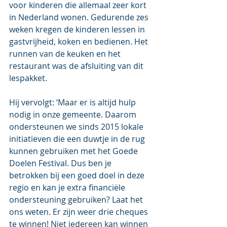
voor kinderen die allemaal zeer kort 
in Nederland wonen. Gedurende zes 
weken kregen de kinderen lessen in 
gastvrijheid, koken en bedienen. Het 
runnen van de keuken en het 
restaurant was de afsluiting van dit 
lespakket.
Hij vervolgt: ‘Maar er is altijd hulp 
nodig in onze gemeente. Daarom 
ondersteunen we sinds 2015 lokale 
initiatieven die een duwtje in de rug 
kunnen gebruiken met het Goede 
Doelen Festival. Dus ben je 
betrokken bij een goed doel in deze 
regio en kan je extra financiële 
ondersteuning gebruiken? Laat het 
ons weten. Er zijn weer drie cheques 
te winnen! Niet iedereen kan winnen 