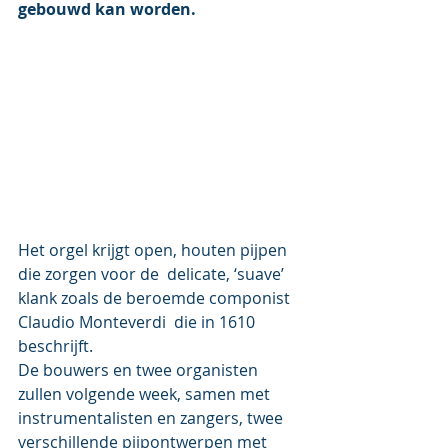
gebouwd kan worden.
Het orgel krijgt open, houten pijpen 
die zorgen voor de  delicate, ‘suave’ 
klank zoals de beroemde componist 
Claudio Monteverdi  die in 1610 
beschrijft.
De bouwers en twee organisten 
zullen volgende week, samen met  
instrumentalisten en zangers, twee 
verschillende pijpontwerpen met  