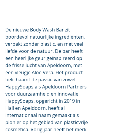
De nieuwe Body Wash Bar zit 
boordevol natuurlijke ingrediënten, 
verpakt zonder plastic, en met veel 
liefde voor de natuur. De bar heeft 
een heerlijke geur geïnspireerd op 
de frisse lucht van Apeldoorn, met 
een vleugje Aloë Vera. Het product 
belichaamt de passie van zowel 
HappySoaps als Apeldoorn Partners 
voor duurzaamheid en innovatie.
HappySoaps, opgericht in 2019 in 
Hall en Apeldoorn, heeft al 
internationaal naam gemaakt als 
pionier op het gebied van plasticvrije 
cosmetica. Vorig jaar heeft het merk 