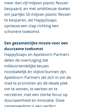
meer dan vijf miljoen plastic flessen 
bespaard, en met ambitieuze doelen 
om jaarlijks 50 miljoen plastic flessen 
te besparen, zet HappySoaps 
opnieuw een stap richting een 
schonere toekomst.
Een gezamenlijke missie voor een 
duurzame toekomst
HappySoaps en Apeldoorn Partners 
delen de overtuiging dat 
milieuvriendelijke keuzes 
noodzakelijk én stijlvol kunnen zijn. 
Apeldoorn Partners zet zich in om de 
stad te promoten als dé ideale plek 
om te wonen, te werken en te 
recreëren, met een sterke focus op 
duurzaamheid en innovatie. Deze 
samenwerking is een perfect 