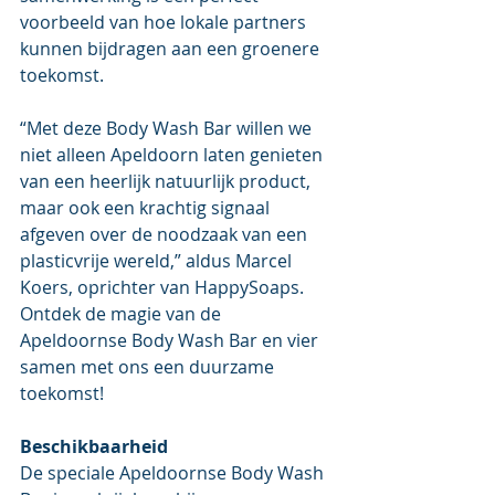
voorbeeld van hoe lokale partners 
kunnen bijdragen aan een groenere 
toekomst.
“Met deze Body Wash Bar willen we 
niet alleen Apeldoorn laten genieten 
van een heerlijk natuurlijk product, 
maar ook een krachtig signaal 
afgeven over de noodzaak van een 
plasticvrije wereld,” aldus Marcel 
Koers, oprichter van HappySoaps.
Ontdek de magie van de 
Apeldoornse Body Wash Bar en vier 
samen met ons een duurzame 
toekomst!
Beschikbaarheid
De speciale Apeldoornse Body Wash 