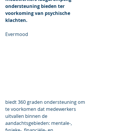
ondersteuning bieden ter 
voorkoming van psychische 
klachten.
Evermood 
biedt 360 graden ondersteuning om 
te voorkomen dat medewerkers 
uitvallen binnen de  
aandachtsgebieden: mentale-, 
fysieke-, financiële- en 