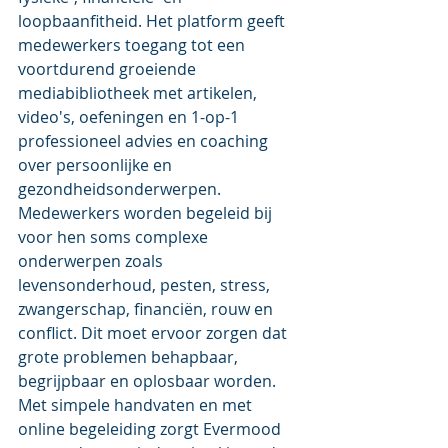
loopbaanfitheid. Het platform 
geeft 
medewerkers toegang tot een 
voortdurend groeiende 
mediabibliotheek met artikelen, 
video's, oefeningen en 1-op-1 
professioneel advies en coaching 
over persoonlijke en 
gezondheidsonderwerpen. 
Medewerkers worden begeleid bij 
voor hen soms complexe 
onderwerpen zoals 
levensonderhoud, pesten, stress, 
zwangerschap, financiën, rouw en 
conflict. Dit moet ervoor zorgen dat 
grote problemen behapbaar, 
begrijpbaar en oplosbaar worden. 
Met simpele handvaten en met 
online begeleiding zorgt Evermood 