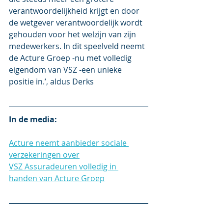
verantwoordelijkheid krijgt en door 
de wetgever verantwoordelijk wordt 
gehouden voor het welzijn van zijn 
medewerkers. In dit speelveld neemt 
de Acture Groep -nu met volledig 
eigendom van VSZ -een unieke 
positie in.’, aldus Derks
In de media:
Acture neemt aanbieder sociale 
verzekeringen over
VSZ Assuradeuren volledig in 
handen van Acture Groep