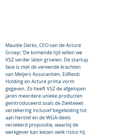
Maudie Derks, CEO van de Acture 
Groep: ‘De komende tijd willen we 
VSZ verder laten groeien. De startup 
fase is met de vereende krachten 
van Meijers Assurantiën, EdReob 
Holding en Acture prima vorm 
gegeven. Zo heeft VSZ de afgelopen 
jaren meerdere unieke producten 
geïntroduceerd zoals de Ziektewet 
verzekering inclusief begeleiding tot 
aan herstel en de WGA-deels 
verzekerd propositie, waarbij de 
werkgever kan kiezen welk risico hij 