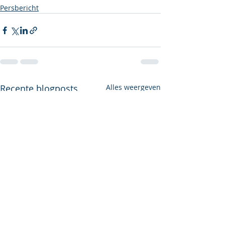
Persbericht
Recente blogposts
Alles weergeven