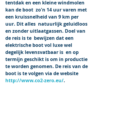
tentdak en een kleine windmolen 
kan de boot  zo'n 14 uur varen met 
een kruissnelheid van 9 km per 
uur. Dit alles  natuurlijk geluidloos 
en zonder uitlaatgassen. Doel van 
de reis is te  bewijzen dat een 
elektrische boot vol luxe wel 
degelijk levensvatbaar is  en op 
termijn geschikt is om in productie 
te worden genomen. De reis van de 
boot is te volgen via de website 
http://www.co2-zero.eu/
.