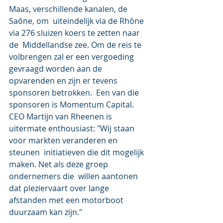
Maas, verschillende kanalen, de 
Saône, om  uiteindelijk via de Rhône 
via 276 sluizen koers te zetten naar 
de  Middellandse zee. Om de reis te 
volbrengen zal er een vergoeding  
gevraagd worden aan de 
opvarenden en zijn er tevens 
sponsoren betrokken.  Een van die 
sponsoren is Momentum Capital. 
CEO Martijn van Rheenen is  
uitermate enthousiast: "Wij staan 
voor markten veranderen en 
steunen  initiatieven die dit mogelijk 
maken. Net als deze groep 
ondernemers die  willen aantonen 
dat pleziervaart over lange 
afstanden met een motorboot  
duurzaam kan zijn."