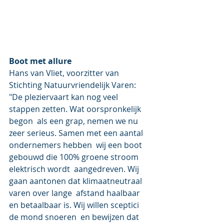
Boot met allure
Hans van Vliet, voorzitter van 
Stichting Natuurvriendelijk Varen:  
"De pleziervaart kan nog veel 
stappen zetten. Wat oorspronkelijk 
begon  als een grap, nemen we nu 
zeer serieus. Samen met een aantal 
ondernemers hebben  wij een boot 
gebouwd die 100% groene stroom 
elektrisch wordt  aangedreven. Wij 
gaan aantonen dat klimaatneutraal 
varen over lange  afstand haalbaar 
en betaalbaar is. Wij willen sceptici 
de mond snoeren  en bewijzen dat 